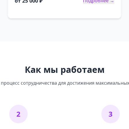
от 25 000 ₽
Подробнее →
Как мы работаем
процесс сотрудничества для достижения максимальных
2
3