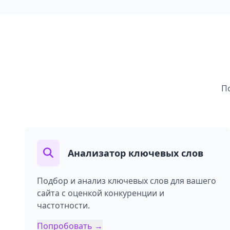
П
Анализатор ключевых слов
Подбор и анализ ключевых слов для вашего
сайта с оценкой конкуренции и
частотности.
Попробовать →