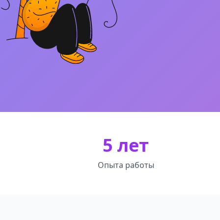
5 лет
Опыта работы