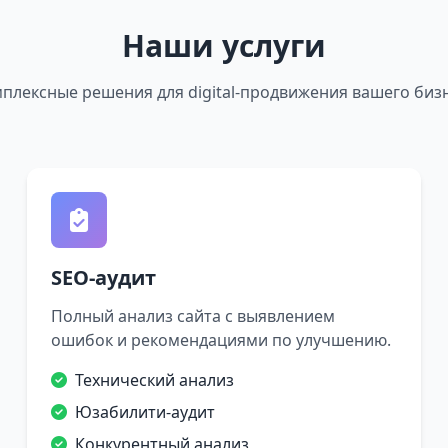
Наши услуги
плексные решения для digital-продвижения вашего биз
SEO-аудит
Полный анализ сайта с выявлением
ошибок и рекомендациями по улучшению.
Технический анализ
Юзабилити-аудит
Конкурентный анализ