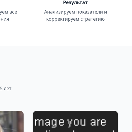
Результат
уем все
Анализируем показатели и
ения
корректируем стратегию
5 лет