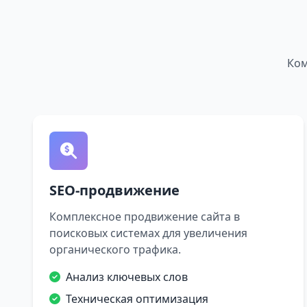
Ком
SEO-продвижение
Комплексное продвижение сайта в
поисковых системах для увеличения
органического трафика.
Анализ ключевых слов
Техническая оптимизация