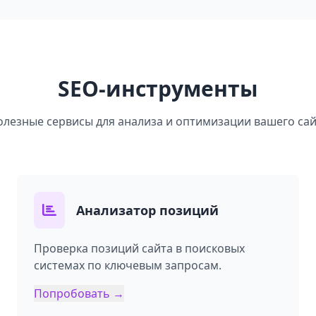
SEO-инструменты
олезные сервисы для анализа и оптимизации вашего сай
Анализатор позиций
Проверка позиций сайта в поисковых
системах по ключевым запросам.
Попробовать →