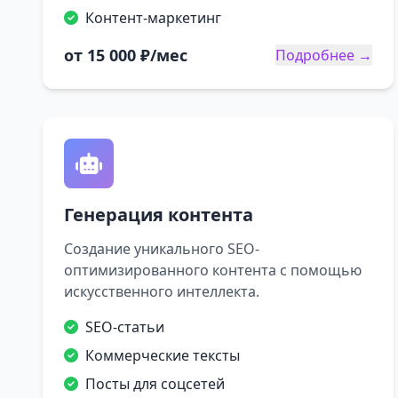
Контент-маркетинг
от 15 000 ₽/мес
Подробнее →
Генерация контента
Создание уникального SEO-
оптимизированного контента с помощью
искусственного интеллекта.
SEO-статьи
Коммерческие тексты
Посты для соцсетей