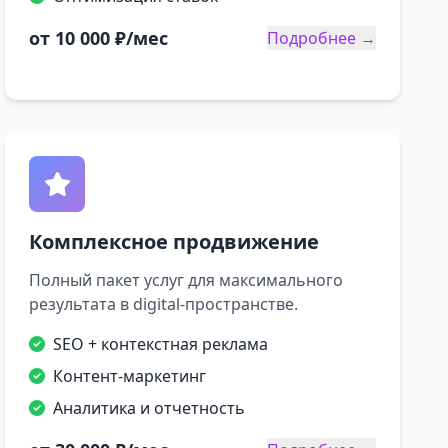
от 10 000 ₽/мес
Подробнее →
Комплексное продвижение
Полный пакет услуг для максимального
результата в digital-пространстве.
SEO + контекстная реклама
Контент-маркетинг
Аналитика и отчетность