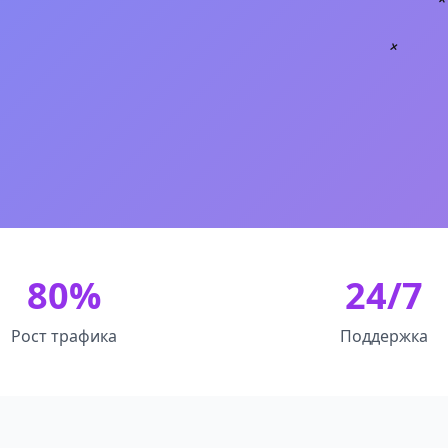
80%
24/7
Рост трафика
Поддержка