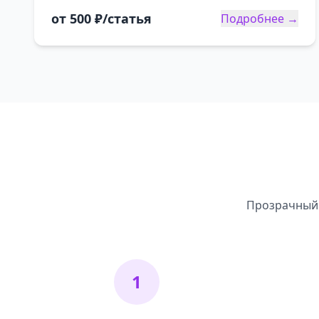
от 500 ₽/статья
Подробнее →
Прозрачный 
1