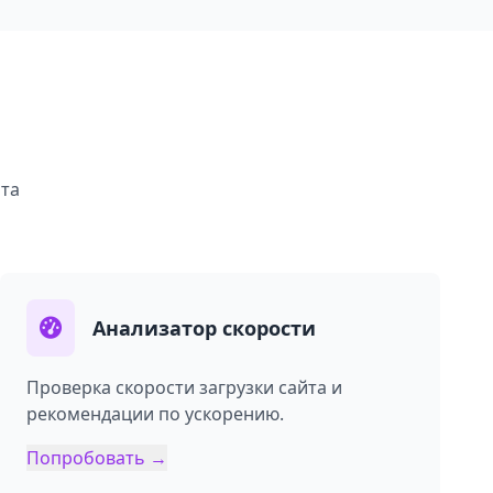
та
Анализатор скорости
Проверка скорости загрузки сайта и
рекомендации по ускорению.
Попробовать →