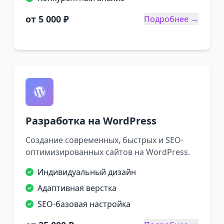
от 5 000 ₽
Подробнее →
Разработка на WordPress
Создание современных, быстрых и SEO-
оптимизированных сайтов на WordPress.
Индивидуальный дизайн
Адаптивная верстка
SEO-базовая настройка