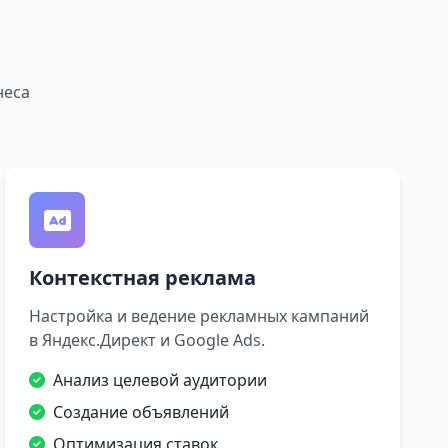
неса
Контекстная реклама
Настройка и ведение рекламных кампаний
в Яндекс.Директ и Google Ads.
Анализ целевой аудитории
Создание объявлений
Оптимизация ставок